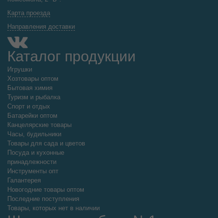
Карта проезда
Направления доставки
Каталог продукции
Игрушки
Хозтовары оптом
Бытовая химия
Туризм и рыбалка
Спорт и отдых
Батарейки оптом
Канцелярские товары
Часы, будильники
Товары для сада и цветов
Посуда и кухонные
принадлежности
Инструменты опт
Галантерея
Новогодние товары оптом
Последние поступления
Товары, которых нет в наличии