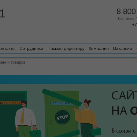
1
8 800
Звонок по
+7
онтакты
Сотрудники
Письмо директору
Компания
Вакансии