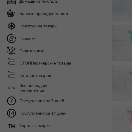
Домашний текстиль
Банные принадлежности
Новогодние товары
Новинки
Пиротехника
СТОППартнерские товары
Каталог товаров
Все последние
поступления
Поступления за 7 дней
Поступления за 14 дней
Торговые марки