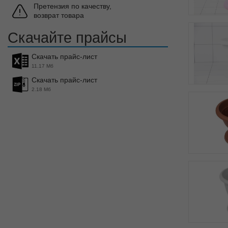
Претензия по качеству,
возврат товара
Скачайте прайсы
Скачать прайс-лист
11.17 Мб
Скачать прайс-лист
2.18 Мб