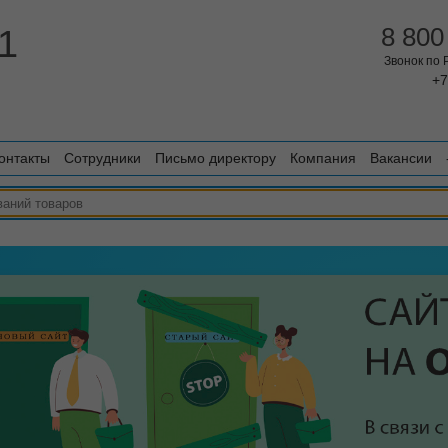
1
8 800
Звонок по
+7
онтакты
Сотрудники
Письмо директору
Компания
Вакансии