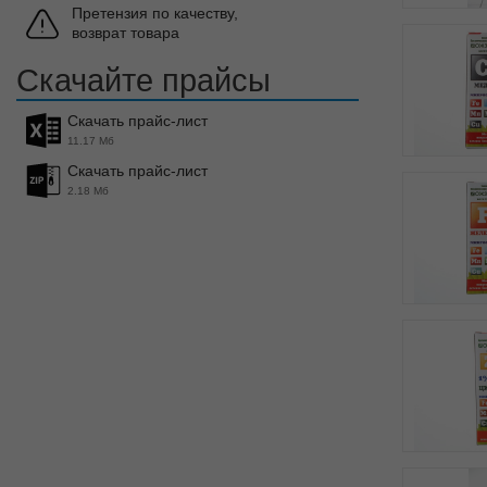
Претензия по качеству,
возврат товара
Скачайте прайсы
Скачать прайс-лист
11.17 Мб
Скачать прайс-лист
2.18 Мб