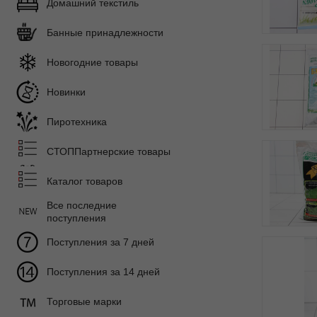
Домашний текстиль
Банные принадлежности
Новогодние товары
Новинки
Пиротехника
СТОППартнерские товары
Каталог товаров
Все последние
поступления
Поступления за 7 дней
Поступления за 14 дней
Торговые марки