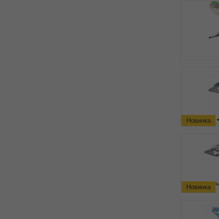
Новинка
Новинка