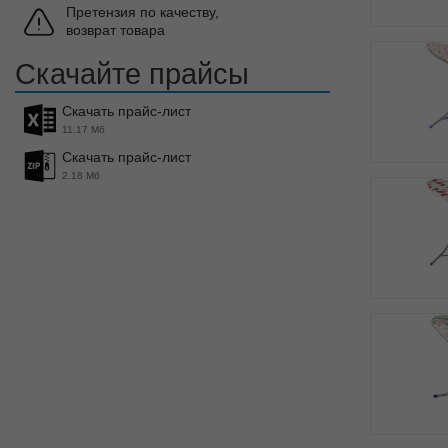
Претензия по качеству,
возврат товара
Скачайте прайсы
Скачать прайс-лист
11.17 Мб
Скачать прайс-лист
2.18 Мб