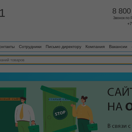
1
8 800
Звонок по
+7
онтакты
Сотрудники
Письмо директору
Компания
Вакансии