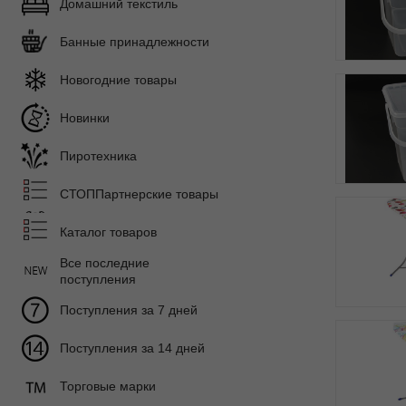
Домашний текстиль
Банные принадлежности
Новогодние товары
Новинки
Пиротехника
СТОППартнерские товары
Каталог товаров
Все последние
поступления
Поступления за 7 дней
Поступления за 14 дней
Торговые марки