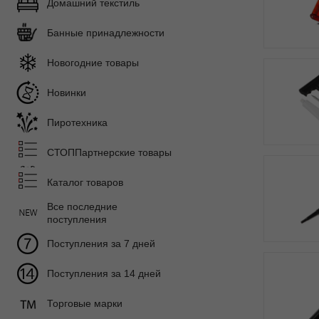
Домашний текстиль
Банные принадлежности
Новогодние товары
Новинки
Пиротехника
СТОППартнерские товары
Каталог товаров
Все последние
поступления
Поступления за 7 дней
Поступления за 14 дней
Торговые марки