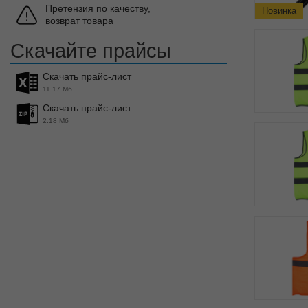
Претензия по качеству,
Новинка
возврат товара
Скачайте прайсы
Скачать прайс-лист
11.17 Мб
Скачать прайс-лист
2.18 Мб