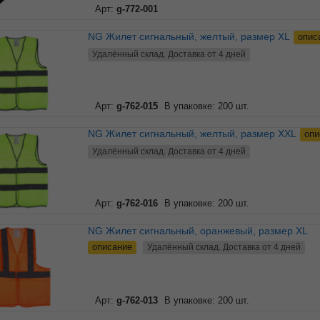
Арт:
g-772-001
NG Жилет сигнальный, желтый, размер XL
опис
Удалённый склад. Доставка от 4 дней
Арт:
g-762-015
В упаковке: 200 шт.
NG Жилет сигнальный, желтый, размер XXL
опи
Удалённый склад. Доставка от 4 дней
Арт:
g-762-016
В упаковке: 200 шт.
NG Жилет сигнальный, оранжевый, размер XL
описание
Удалённый склад. Доставка от 4 дней
Арт:
g-762-013
В упаковке: 200 шт.