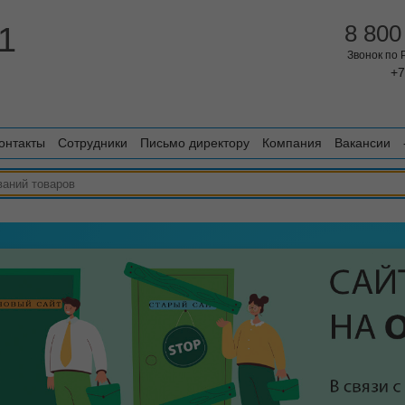
1
8 800
Звонок по
+7
онтакты
Сотрудники
Письмо директору
Компания
Вакансии