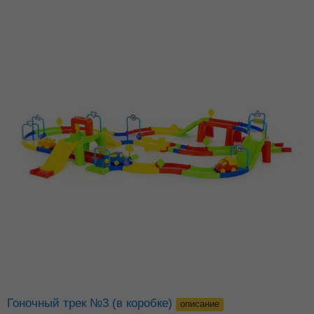
Гоночный трек №3 (в коробке)
описание