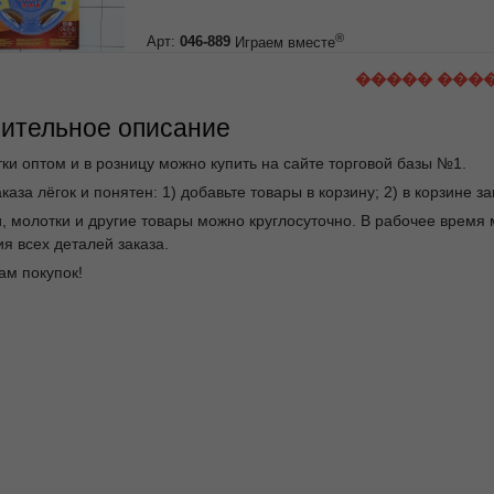
®
Арт:
046-889
Играем вместе
����� ���
ительное описание
ки оптом и в розницу можно купить на сайте торговой базы №1.
каза лёгок и понятен: 1) добавьте товары в корзину; 2) в корзине 
и, молотки и другие товары можно круглосуточно. В рабочее врем
я всех деталей заказа.
ам покупок!