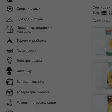
Сортироват
Спорт и отдых
Вид:
Одежда и обувь
Один квадр
Праздники, подарки и
сувениры
Туризм и рыбалка
Галантерея
Электротовары
Интерьер
Бытовая техника
Товары для пикника
Ремонт и строительство