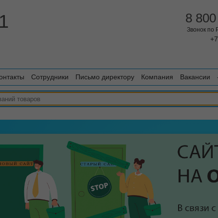
1
8 800
Звонок по
+7
онтакты
Сотрудники
Письмо директору
Компания
Вакансии