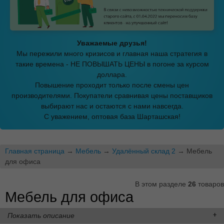
Уважаемые друзья!
Мы пережили много кризисов и главная наша стратегия в
такие времена - НЕ ПОВЫШАТЬ ЦЕНЫ в погоне за курсом
доллара.
Повышение проходит только после смены цен
производителями. Покупатели сравнивая цены поставщиков
выбирают нас и остаются с нами навсегда.
С уважением, оптовая база Шарташская!
Главная страница
→
Мебель
→
Удалённый склад 2
→ Мебель
для офиса
В этом разделе
26
товаров
Мебель для офиса
Показать описание