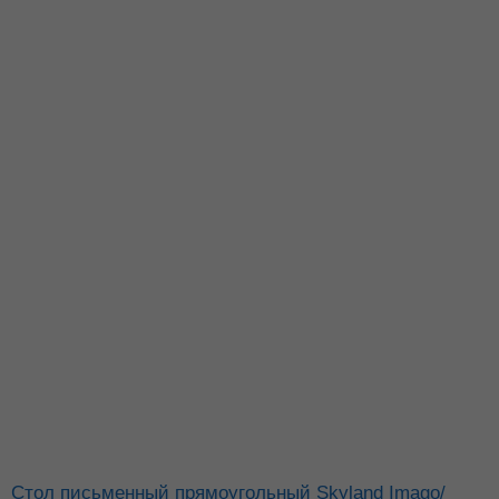
Стол письменный прямоугольный Skyland Imago/