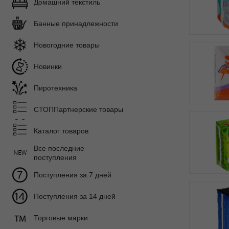
Домашний текстиль
Банные принадлежности
Новогодние товары
Новинки
Пиротехника
СТОППартнерские товары
Каталог товаров
Все последние
поступления
Поступления за 7 дней
Поступления за 14 дней
Торговые марки