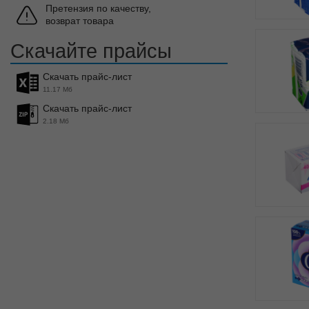
Претензия по качеству,
возврат товара
Скачайте прайсы
Скачать прайс-лист
11.17 Мб
Скачать прайс-лист
2.18 Мб