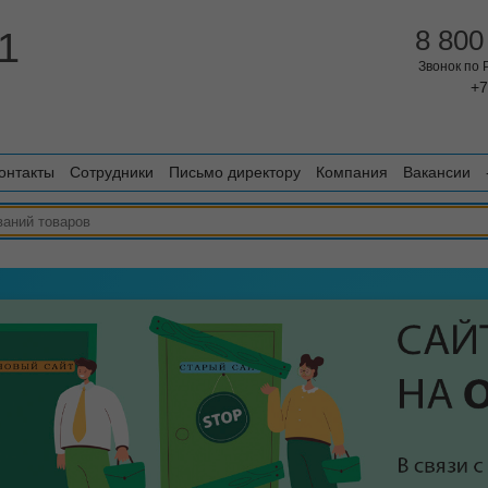
1
8 800
Звонок по
+7
онтакты
Сотрудники
Письмо директору
Компания
Вакансии