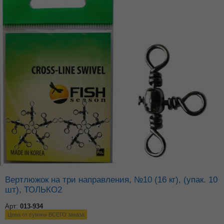
Вертлюжок на три направления, №10 (16 кг), (упак. 10
шт), ТОЛЬКО2
Арт:
013-934
Цена от суммы ВСЕГО заказа