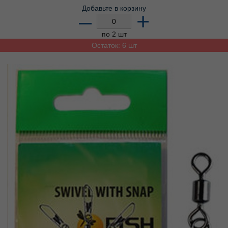
Добавьте в корзину
–
+
по 2 шт
Остаток: 6 шт