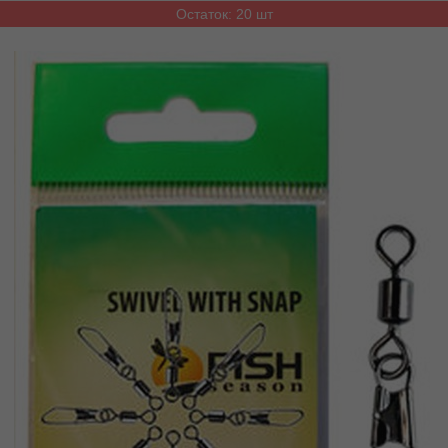
Остаток: 20 шт