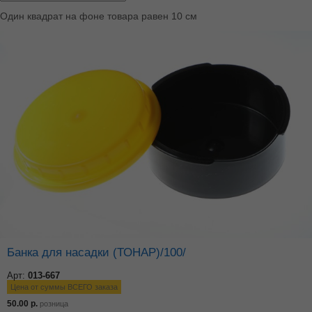
Один квадрат на фоне товара равен 10 см
Банка для насадки (ТОНАР)/100/
Арт:
013-667
Цена от суммы ВСЕГО заказа
50.00
р.
розница