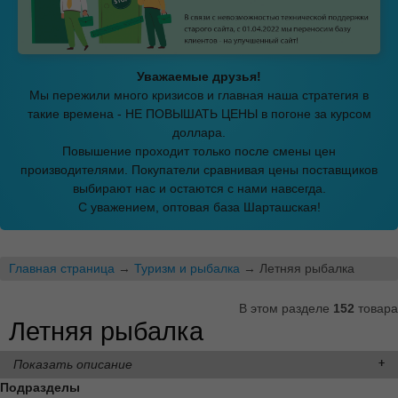
Уважаемые друзья!
Мы пережили много кризисов и главная наша стратегия в
такие времена - НЕ ПОВЫШАТЬ ЦЕНЫ в погоне за курсом
доллара.
Повышение проходит только после смены цен
производителями. Покупатели сравнивая цены поставщиков
выбирают нас и остаются с нами навсегда.
С уважением, оптовая база Шарташская!
Главная страница
→
Туризм и рыбалка
→ Летняя рыбалка
В этом разделе
152
товара
Летняя рыбалка
Показать описание
Подразделы