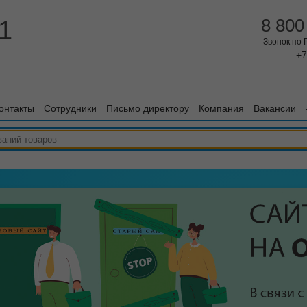
1
8 800
Звонок по
+7
онтакты
Сотрудники
Письмо директору
Компания
Вакансии