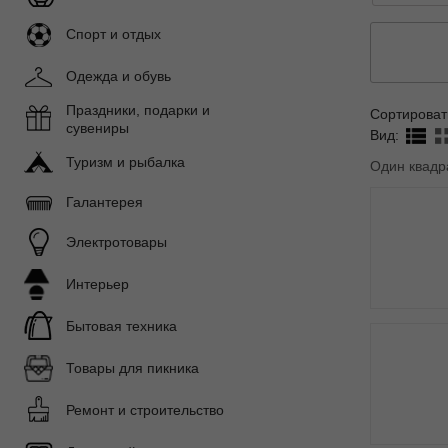
Спорт и отдых
Одежда и обувь
Праздники, подарки и
Сортироват
сувениры
Вид:
Туризм и рыбалка
Один квадр
Галантерея
Электротовары
Интерьер
Бытовая техника
Товары для пикника
Ремонт и строительство