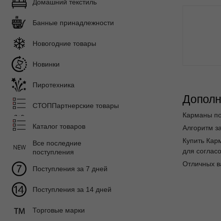
Домашний текстиль
Банные принадлежности
Новогодние товары
Новинки
Пиротехника
Дополн
СТОППартнерские товары
Карманы по
Каталог товаров
Алгоритм за
Купить Кар
Все последние
для согласо
поступления
Отличных в
Поступления за 7 дней
Поступления за 14 дней
Торговые марки