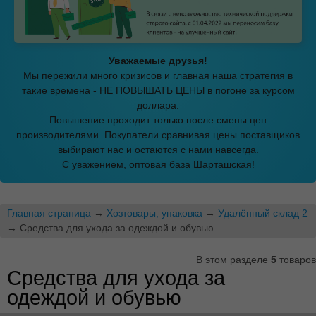
Уважаемые друзья!
Мы пережили много кризисов и главная наша стратегия в
такие времена - НЕ ПОВЫШАТЬ ЦЕНЫ в погоне за курсом
доллара.
Повышение проходит только после смены цен
производителями. Покупатели сравнивая цены поставщиков
выбирают нас и остаются с нами навсегда.
С уважением, оптовая база Шарташская!
Главная страница
→
Хозтовары, упаковка
→
Удалённый склад 2
→ Средства для ухода за одеждой и обувью
В этом разделе
5
товаров
Средства для ухода за
одеждой и обувью