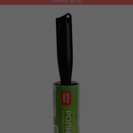
Остаток: 98 шт