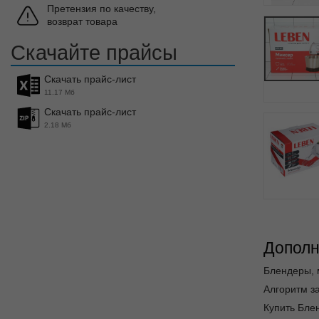
Претензия по качеству,
возврат товара
Скачайте прайсы
Скачать прайс-лист
11.17 Мб
Скачать прайс-лист
2.18 Мб
Дополн
Блендеры, 
Алгоритм за
Купить Бле