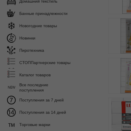
Домашний текстиль
Банные принадлежности
Новогодние товары
Новинки
Пиротехника
СТОППартнерские товары
Каталог товаров
Все последние
поступления
Поступления за 7 дней
Поступления за 14 дней
Торговые марки