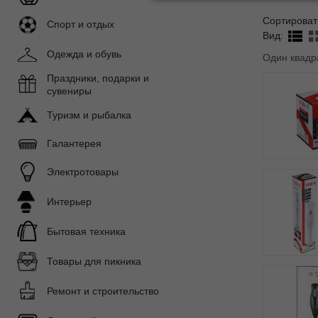
Сортироват
Спорт и отдых
Вид:
Одежда и обувь
Один квадр
Праздники, подарки и
сувениры
Туризм и рыбалка
Галантерея
Электротовары
Интерьер
Бытовая техника
Товары для пикника
Ремонт и строительство