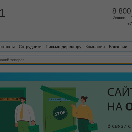
1
8 800
Звонок по
+7
онтакты
Сотрудники
Письмо директору
Компания
Вакансии