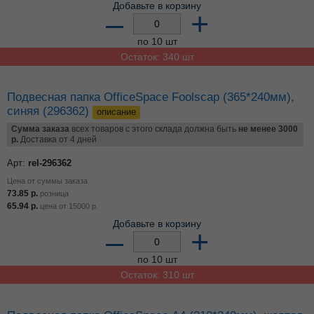
Добавьте в корзину
–
+
по 10 шт
Остаток: 340 шт