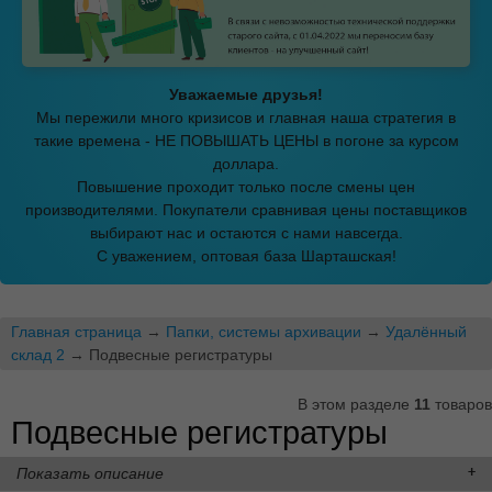
Уважаемые друзья!
Мы пережили много кризисов и главная наша стратегия в
такие времена - НЕ ПОВЫШАТЬ ЦЕНЫ в погоне за курсом
доллара.
Повышение проходит только после смены цен
производителями. Покупатели сравнивая цены поставщиков
выбирают нас и остаются с нами навсегда.
С уважением, оптовая база Шарташская!
Главная страница
→
Папки, системы архивации
→
Удалённый
склад 2
→ Подвесные регистратуры
В этом разделе
11
товаров
Подвесные регистратуры
Показать описание