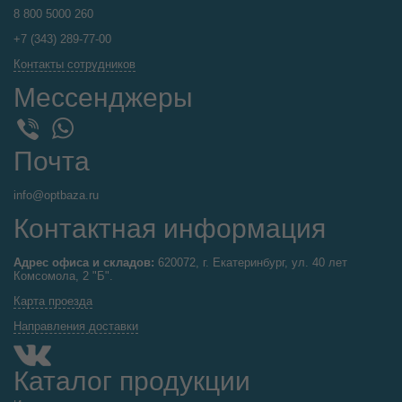
8 800 5000 260
+7 (343) 289-77-00
Контакты сотрудников
Мессенджеры
WhatsApp
Viber
Почта
info@optbaza.ru
Контактная информация
Адрес офиса и складов:
620072, г. Екатеринбург, ул. 40 лет
Комсомола, 2 "Б".
Карта проезда
Направления доставки
Каталог продукции