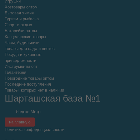
Игрушки
Хозтовары оптом
Бытовая химия
Туризм и рыбалка
Спорт и отдых
Батарейки оптом
Канцелярские товары
Часы, будильники
Товары для сада и цветов
Посуда и кухонные
принадлежности
Инструменты опт
Галантерея
Новогодние товары оптом
Последние поступления
Товары, которых нет в наличии
Шарташская база №1
на главную
Политика конфиденциальности