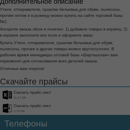
Дополнительное описание
Утюги, отпариватели, сушилки бельевые,для обуви, пылесосы,
прочее оптом и в розницу можно купить на сайте торговой базы
№1.
Алгоритм заказа лёгок и понятен: 1) добавьте товары в корзину; 2)
в корзине заполните все поля и оформите заказ.
Купить Утюги, отпариватели, сушилки бельевые,для обуви,
пылесосы, прочее и другие товары можно круглосуточно. В
рабочее время менеджеры оптовой базы «Шарташская» вам
перезвонят для согласования всех деталей заказа.
Отличных вам покупок!
Скачайте прайсы
Скачать прайс-лист
11.17 Мб
Скачать прайс-лист
2.18 Мб
Телефоны