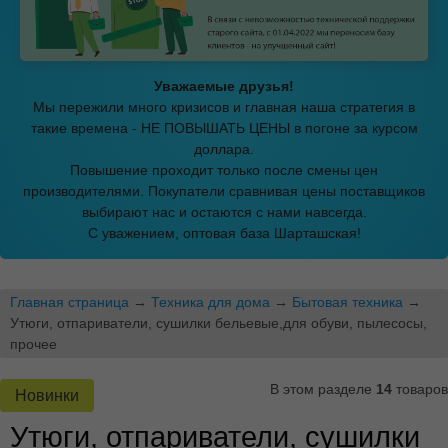
Уважаемые друзья!
Мы пережили много кризисов и главная наша стратегия в
такие времена - НЕ ПОВЫШАТЬ ЦЕНЫ в погоне за курсом
доллара.
Повышение проходит только после смены цен
производителями. Покупатели сравнивая цены поставщиков
выбирают нас и остаются с нами навсегда.
С уважением, оптовая база Шарташская!
Главная страница
→
Техника для дома
→
Бытовая техника
→
Утюги, отпариватели, сушилки бельевые,для обуви, пылесосы,
прочее
В этом разделе
14
товаров
Новинки
Утюги, отпариватели, сушилки