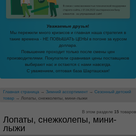
Уважаемые друзья!
Мы пережили много кризисов и главная наша стратегия в
такие времена - НЕ ПОВЫШАТЬ ЦЕНЫ в погоне за курсом
доллара.
Повышение проходит только после смены цен
производителями. Покупатели сравнивая цены поставщиков
выбирают нас и остаются с нами навсегда.
С уважением, оптовая база Шарташская!
Главная страница
→
Зимний ассортимент
→
Сезонный детский
товар
→ Лопаты, снежколепы, мини-лыжи
В этом разделе
15
товаров
Лопаты, снежколепы, мини-
лыжи