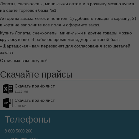
Лопаты, снежколепы, мини-лыжи оптом и в розницу можно купить
на сайте торговой базы №1.
Алгоритм заказа лёгок и понятен: 1) добавьте товары в корзину; 2)
в корзине заполните все поля и оформите заказ.
Купить Лопаты, снежколепы, мини-лыжи и другие товары можно
круглосуточно. В рабочее время менеджеры оптовой базы
«Шарташская» вам перезвонят для согласования всех деталей
заказа.
Отличных вам покупок!
Скачайте прайсы
Скачать прайс-лист
11.17 Мб
Скачать прайс-лист
2.18 Мб
Телефоны
8 800 5000 260