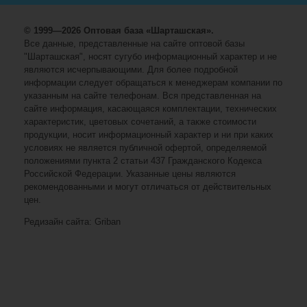
© 1999—2026 Оптовая база «Шарташская».
Все данные, представленные на сайте оптовой базы
"Шарташская", носят сугубо информационный характер и не
являются исчерпывающими. Для более подробной
информации следует обращаться к менеджерам компании по
указанным на сайте телефонам. Вся представленная на
сайте информация, касающаяся комплектации, технических
характеристик, цветовых сочетаний, а также стоимости
продукции, носит информационный характер и ни при каких
условиях не является публичной офертой, определяемой
положениями пункта 2 статьи 437 Гражданского Кодекса
Российской Федерации. Указанные цены являются
рекомендованными и могут отличаться от действительных
цен.
Редизайн сайта: Griban