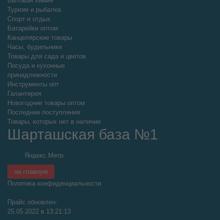
Бытовая химия
Туризм и рыбалка
Спорт и отдых
Батарейки оптом
Канцелярские товары
Часы, будильники
Товары для сада и цветов
Посуда и кухонные
принадлежности
Инструменты опт
Галантерея
Новогодние товары оптом
Последние поступления
Товары, которых нет в наличии
Шарташская база №1
на главную
Политика конфиденциальности
Прайс обновлен:
25.05.2022 в 13:21:13