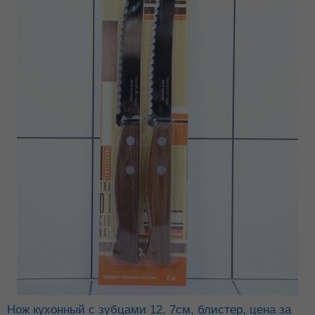
Нож кухонный с зубцами 12. 7см, блистер, цена за