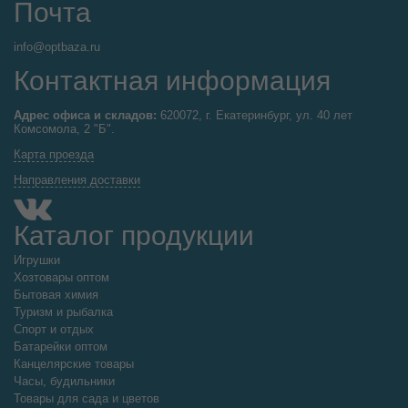
Почта
info@optbaza.ru
Контактная информация
Адрес офиса и складов:
620072, г. Екатеринбург, ул. 40 лет
Комсомола, 2 "Б".
Карта проезда
Направления доставки
Каталог продукции
Игрушки
Хозтовары оптом
Бытовая химия
Туризм и рыбалка
Спорт и отдых
Батарейки оптом
Канцелярские товары
Часы, будильники
Товары для сада и цветов