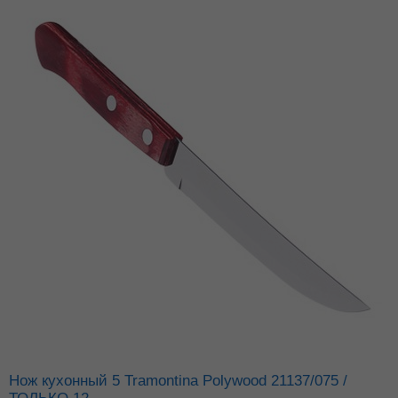
Нож кухонный 5 Tramontina Polywood 21137/075 /
ТОЛЬКО 12