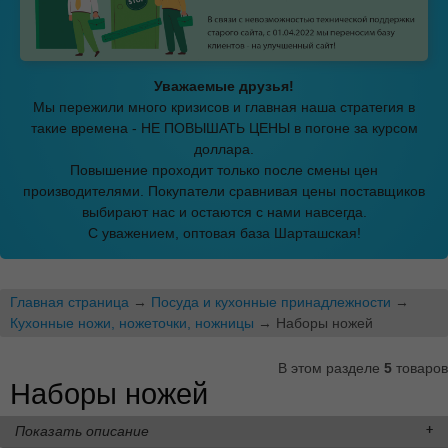
Уважаемые друзья!
Мы пережили много кризисов и главная наша стратегия в
такие времена - НЕ ПОВЫШАТЬ ЦЕНЫ в погоне за курсом
доллара.
Повышение проходит только после смены цен
производителями. Покупатели сравнивая цены поставщиков
выбирают нас и остаются с нами навсегда.
С уважением, оптовая база Шарташская!
Главная страница
→
Посуда и кухонные принадлежности
→
Кухонные ножи, ножеточки, ножницы
→ Наборы ножей
В этом разделе
5
товаров
Наборы ножей
Показать описание