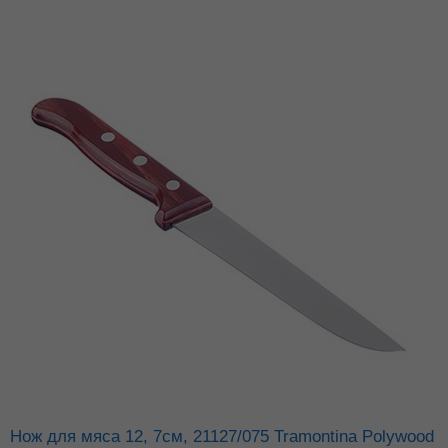
Нож для мяса 12, 7см, 21127/075 Tramontina Polywood