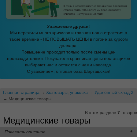
Уважаемые друзья!
Мы пережили много кризисов и главная наша стратегия в
такие времена - НЕ ПОВЫШАТЬ ЦЕНЫ в погоне за курсом
доллара.
Повышение проходит только после смены цен
производителями. Покупатели сравнивая цены поставщиков
выбирают нас и остаются с нами навсегда.
С уважением, оптовая база Шарташская!
Главная страница
→
Хозтовары, упаковка
→
Удалённый склад 2
→ Медицинские товары
В этом разделе
7
товаров
Медицинские товары
Показать описание