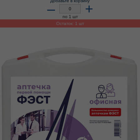
Добавьте в корзину
–
+
по 1 шт
Остаток: 1 шт