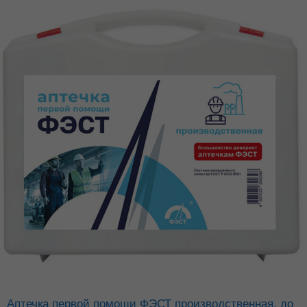
Аптечка первой помощи ФЭСТ производственная, до