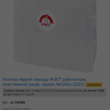
Аптечка первой помощи ФЭСТ работникам,
пластиковый шкаф, приказ №1331н (2321)
описание
Сумма заказа
всех товаров с этого склада должна быть
не менее 3000
р.
Доставка от 4 дней
Арт:
rel-330480
Цена от суммы заказа