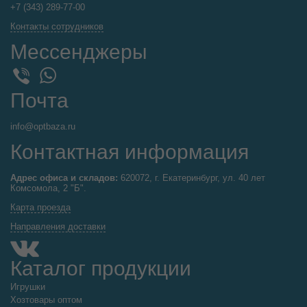
+7 (343) 289-77-00
Контакты сотрудников
Мессенджеры
WhatsApp
Viber
Почта
info@optbaza.ru
Контактная информация
Адрес офиса и складов:
620072, г. Екатеринбург, ул. 40 лет
Комсомола, 2 "Б".
Карта проезда
Направления доставки
Каталог продукции
Игрушки
Хозтовары оптом