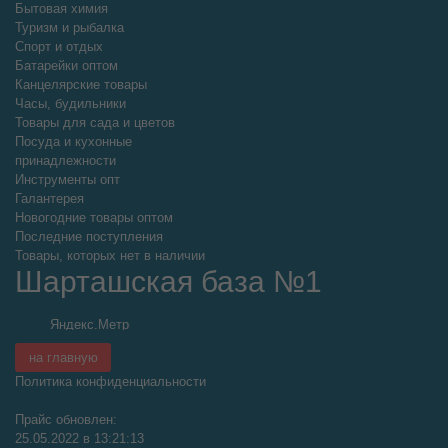
Бытовая химия
Туризм и рыбалка
Спорт и отдых
Батарейки оптом
Канцелярские товары
Часы, будильники
Товары для сада и цветов
Посуда и кухонные
принадлежности
Инструменты опт
Галантерея
Новогодние товары оптом
Последние поступления
Товары, которых нет в наличии
Шарташская база №1
на главную
Политика конфиденциальности
Прайс обновлен:
25.05.2022 в 13:21:13