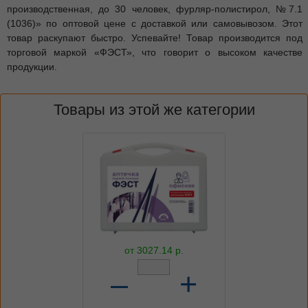
производственная, до 30 человек, фурляр-полистирол, №7.1
(1036)» по оптовой цене с доставкой или самовывозом. Этот
товар раскупают быстро. Успевайте! Товар производится под
торговой маркой «ФЭСТ», что говорит о высоком качестве
продукции.
Товары из этой же категории
от
3027.14
р.
–
+