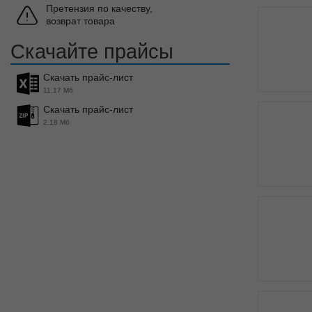
Претензия по качеству,
возврат товара
Скачайте прайсы
Скачать прайс-лист
11.17 Мб
Скачать прайс-лист
2.18 Мб