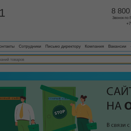
1
8 800
Звонок по
+7
онтакты
Сотрудники
Письмо директору
Компания
Вакансии