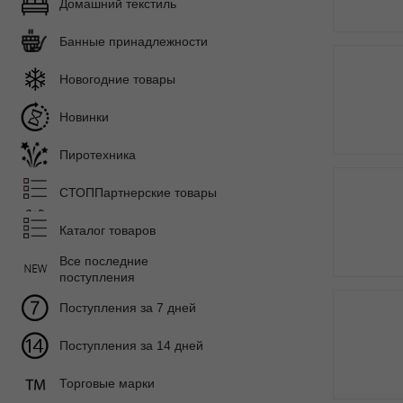
Домашний текстиль
Банные принадлежности
Новогодние товары
Новинки
Пиротехника
СТОППартнерские товары
Каталог товаров
Все последние
поступления
Поступления за 7 дней
Поступления за 14 дней
Торговые марки