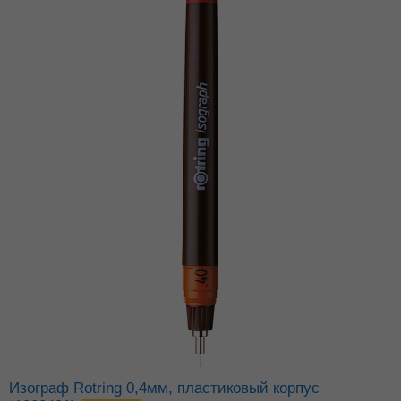
Изограф Rotring 0,4мм, пластиковый корпус