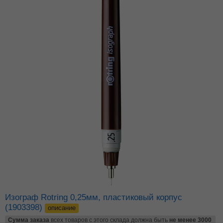
Изограф Rotring 0,25мм, пластиковый корпус
(1903398)
описание
Сумма заказа
всех товаров с этого склада должна быть
не менее 3000