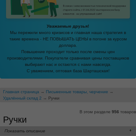
Уважаемые друзья!
Мы пережили много кризисов и главная наша стратегия в
такие времена - НЕ ПОВЫШАТЬ ЦЕНЫ в погоне за курсом
доллара.
Повышение проходит только после смены цен
производителями. Покупатели сравнивая цены поставщиков
выбирают нас и остаются с нами навсегда.
С уважением, оптовая база Шарташская!
Главная страница
→
Письменные товары, черчение
→
Удалённый склад 2
→ Ручки
В этом разделе
956
товаров
Ручки
Показать описание