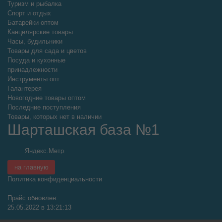
Туризм и рыбалка
Спорт и отдых
Батарейки оптом
Канцелярские товары
Часы, будильники
Товары для сада и цветов
Посуда и кухонные
принадлежности
Инструменты опт
Галантерея
Новогодние товары оптом
Последние поступления
Товары, которых нет в наличии
Шарташская база №1
на главную
Политика конфиденциальности
Прайс обновлен:
25.05.2022 в 13:21:13