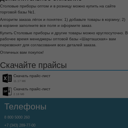
Столовые приборы оптом и в розницу можно купить на сайте
торговой базы №1.
Алгоритм заказа лёгок и понятен: 1) добавьте товары в корзину; 2)
в корзине заполните все поля и оформите заказ.
Купить Столовые приборы и другие товары можно круглосуточно. В
рабочее время менеджеры оптовой базы «Шарташская» вам
перезвонят для согласования всех деталей заказа.
Отличных вам покупок!
Скачайте прайсы
Скачать прайс-лист
11.17 Мб
Скачать прайс-лист
2.18 Мб
Телефоны
8 800 5000 260
+7 (343) 289-77-00