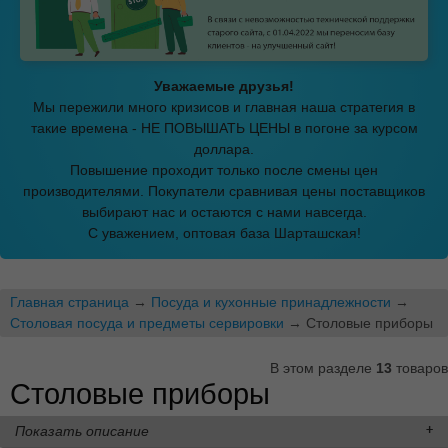
Уважаемые друзья!
Мы пережили много кризисов и главная наша стратегия в
такие времена - НЕ ПОВЫШАТЬ ЦЕНЫ в погоне за курсом
доллара.
Повышение проходит только после смены цен
производителями. Покупатели сравнивая цены поставщиков
выбирают нас и остаются с нами навсегда.
С уважением, оптовая база Шарташская!
Главная страница
→
Посуда и кухонные принадлежности
→
Столовая посуда и предметы сервировки
→ Столовые приборы
В этом разделе
13
товаров
Столовые приборы
Показать описание