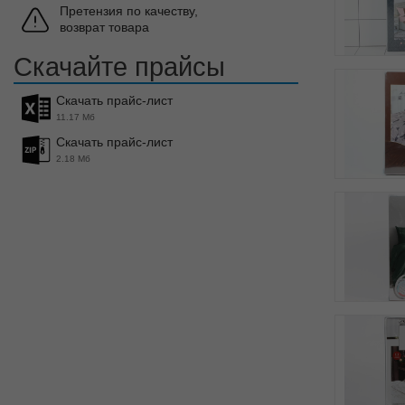
Претензия по качеству,
возврат товара
Скачайте прайсы
Скачать прайс-лист
11.17 Мб
Скачать прайс-лист
2.18 Мб