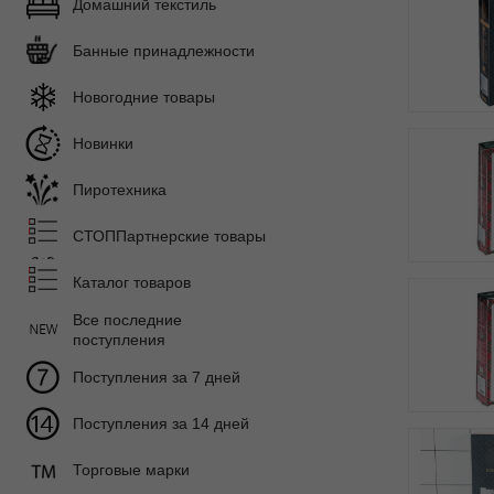
Домашний текстиль
Банные принадлежности
Новогодние товары
Новинки
Пиротехника
СТОППартнерские товары
Каталог товаров
Все последние
поступления
Поступления за 7 дней
Поступления за 14 дней
Торговые марки