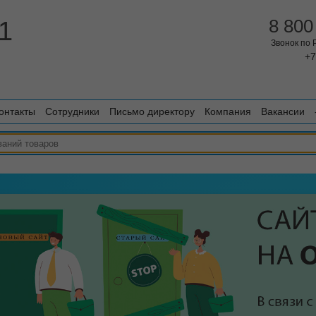
1
8 800
Звонок по
+7
онтакты
Сотрудники
Письмо директору
Компания
Вакансии