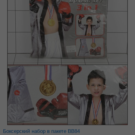
Боксерский набор в пакете ВВ84