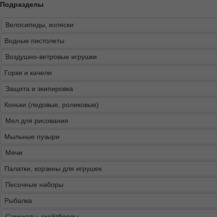
Подразделы
Велосипеды, коляски
Водные пистолеты
Воздушно-ветровые игрушки
Горки и качели
Защита и экипировка
Коньки (ледовые, роликовые)
Мел для рисования
Мыльные пузыри
Мячи
Палатки, корзины для игрушек
Песочные наборы
Рыбалка
Самокаты, скейтборды