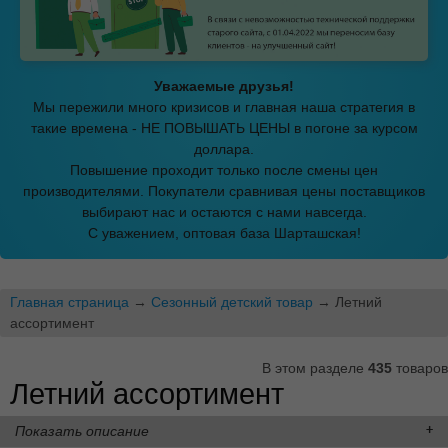
Уважаемые друзья!
Мы пережили много кризисов и главная наша стратегия в
такие времена - НЕ ПОВЫШАТЬ ЦЕНЫ в погоне за курсом
доллара.
Повышение проходит только после смены цен
производителями. Покупатели сравнивая цены поставщиков
выбирают нас и остаются с нами навсегда.
С уважением, оптовая база Шарташская!
Главная страница
→
Сезонный детский товар
→ Летний
ассортимент
В этом разделе
435
товаров
Летний ассортимент
Показать описание