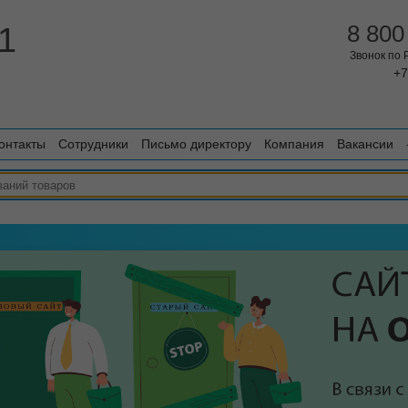
1
8 800
Звонок по
+7
онтакты
Сотрудники
Письмо директору
Компания
Вакансии