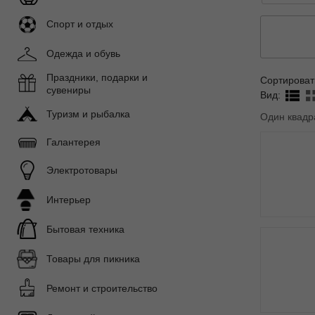
Спорт и отдых
Одежда и обувь
Праздники, подарки и
Сортироват
сувениры
Вид:
Туризм и рыбалка
Один квадр
Галантерея
Электротовары
Интерьер
Бытовая техника
Товары для пикника
Ремонт и строительство