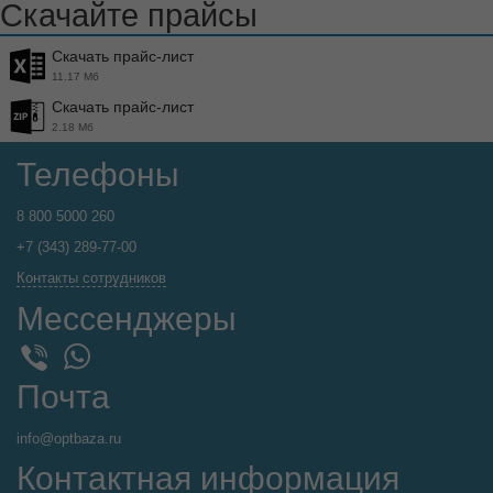
Скачайте прайсы
Скачать прайс-лист
11.17 Мб
Скачать прайс-лист
2.18 Мб
Телефоны
8 800 5000 260
+7 (343) 289-77-00
Контакты сотрудников
Мессенджеры
WhatsApp
Viber
Почта
info@optbaza.ru
Контактная информация