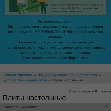
Уважаемые друзья!
Мы пережили много кризисов и главная наша стратегия в
такие времена - НЕ ПОВЫШАТЬ ЦЕНЫ в погоне за курсом
доллара.
Повышение проходит только после смены цен
производителями. Покупатели сравнивая цены поставщиков
выбирают нас и остаются с нами навсегда.
С уважением, оптовая база Шарташская!
Главная страница
→
Посуда и кухонные принадлежности
→
Бытовая техника для кухни
→ Плиты настольные
В этом разделе
6
товаров
Плиты настольные
Показать описание