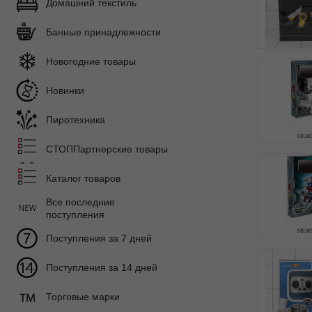
Домашний текстиль
Банные принадлежности
Новогодние товары
Новинки
Пиротехника
СТОППартнерские товары
Каталог товаров
Все последние
поступления
Поступления за 7 дней
Поступления за 14 дней
Торговые марки