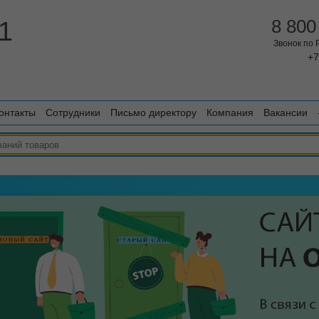
1
8 800
Звонок по
+7
онтакты
Сотрудники
Письмо директору
Компания
Вакансии