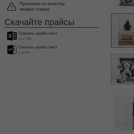
Претензия по качеству,
возврат товара
Скачайте прайсы
Скачать прайс-лист
11.17 Мб
Скачать прайс-лист
2.18 Мб