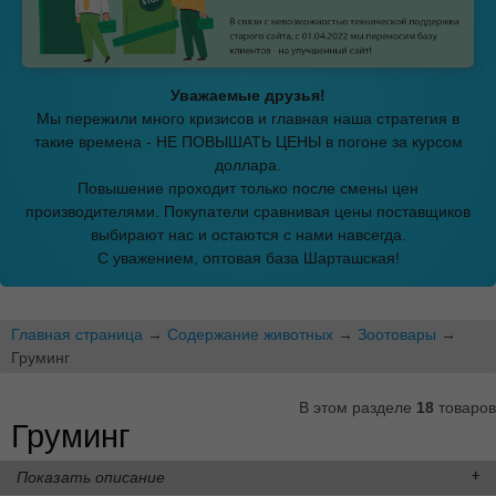
Уважаемые друзья!
Мы пережили много кризисов и главная наша стратегия в
такие времена - НЕ ПОВЫШАТЬ ЦЕНЫ в погоне за курсом
доллара.
Повышение проходит только после смены цен
производителями. Покупатели сравнивая цены поставщиков
выбирают нас и остаются с нами навсегда.
С уважением, оптовая база Шарташская!
Главная страница
→
Содержание животных
→
Зоотовары
→
Груминг
В этом разделе
18
товаров
Груминг
Показать описание