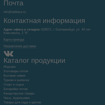
Почта
info@optbaza.ru
Контактная информация
Адрес офиса и складов:
620072, г. Екатеринбург, ул. 40 лет
Комсомола, 2 "Б".
Карта проезда
Направления доставки
Каталог продукции
Игрушки
Хозтовары оптом
Бытовая химия
Туризм и рыбалка
Спорт и отдых
Батарейки оптом
Канцелярские товары
Часы, будильники
Товары для сада и цветов