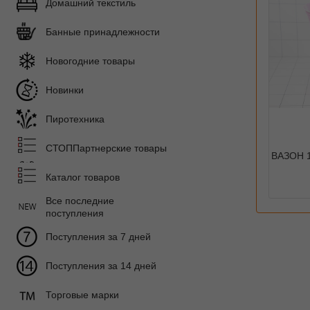
Домашний текстиль
Банные принадлежности
Новогодние товары
Новинки
Пиротехника
СТОППартнерские товары
ВАЗОН 1
Каталог товаров
Все последние
поступления
Поступления за 7 дней
Поступления за 14 дней
Торговые марки