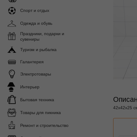
Спорт и отдых
Одежда и обувь
Праздники, подарки и
сувениры
Туризм и рыбалка
Галантерея
Электротовары
Интерьер
Описан
Бытовая техника
42х42х25 с
Товары для пикника
Ремонт и строительство