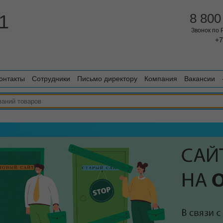
1
8 800
Звонок по
+7
онтакты
Сотрудники
Письмо директору
Компания
Вакансии