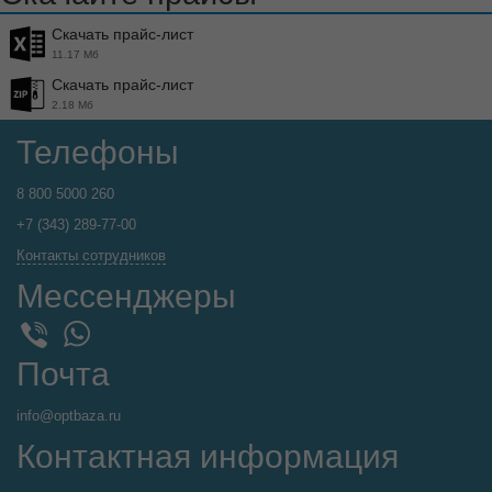
Скачать прайс-лист
11.17 Мб
Скачать прайс-лист
2.18 Мб
Телефоны
8 800 5000 260
+7 (343) 289-77-00
Контакты сотрудников
Мессенджеры
WhatsApp
Viber
Почта
info@optbaza.ru
Контактная информация