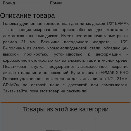
Бренд
Ермак
Описание товара
Головка удлиненная тонкостенная для литых дисков 1/2" ЕРМАК
– это специализированное приспособление для монтажа и
демонтажа колесных дисков. Имеет шестигранную геометрию и
размер 21 мм. Величина посадочного квадрата – 1/2".
Выполнена из легкой хромомолибденовой стали, обладающей
высокой прочностью, устойчивостью к деформации и
коррозионной стойкостью как во влажной, так и в кислой среде.
Пластиковая втулка предохраняет лакокрасочное покрытие
диска от царапин и повреждений. Купите товар «ЕРМАК X-PRO
Головка удлиненная тонкостенная для литых дисков 1/2 , 21мм,
CR-MO» по оптовой цене с доставкой или самовывозом.
Заказывайте, пока этот товар не раскупили!
Товары из этой же категории