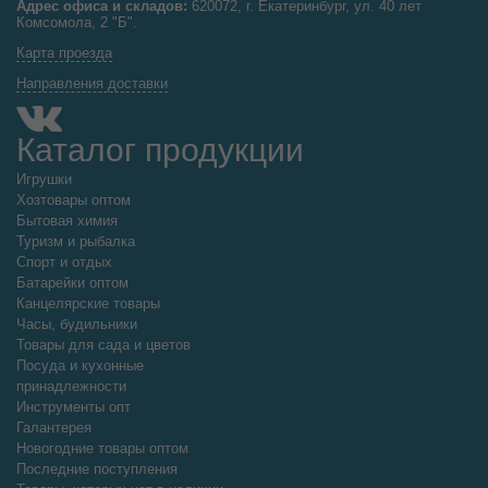
Адрес офиса и складов:
620072, г. Екатеринбург, ул. 40 лет
Комсомола, 2 "Б".
Карта проезда
Направления доставки
Каталог продукции
Игрушки
Хозтовары оптом
Бытовая химия
Туризм и рыбалка
Спорт и отдых
Батарейки оптом
Канцелярские товары
Часы, будильники
Товары для сада и цветов
Посуда и кухонные
принадлежности
Инструменты опт
Галантерея
Новогодние товары оптом
Последние поступления