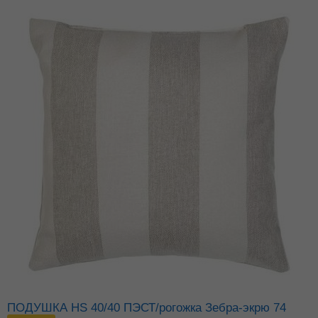
ПОДУШКА HS 40/40 ПЭСТ/рогожка Зебра-экрю 74