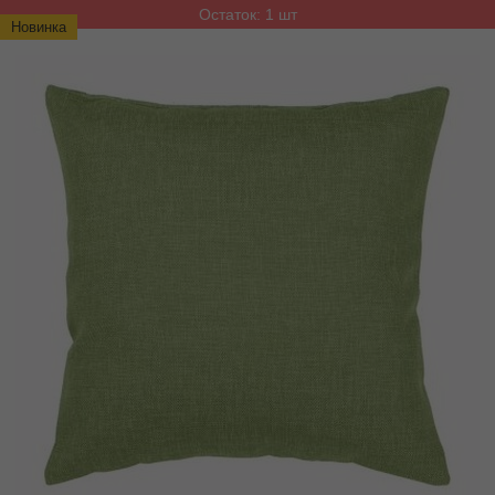
Остаток: 1 шт
Новинка