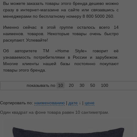
Вы можете заказать товары этого бренда дешево можно
сразу в интернет-магазине на сайте или связавшись с
менеджерами по бесплатному номеру 8 800 5000 260.
Именно сейчас в этой группе осталось всего 14
наименов. товаров. Некоторые товары очень быстро
раскупают. Успевайте!
Об авторитете ТМ «Home Style» говорит её
узнаваемость потребителями в России и зарубежом.
Многие клиенты нашей базы постоянно покупают
товары этого бренда.
показывать по
10
20
30
50
100
Сортировать по:
наименованию
|
дате
↓
|
цене
Один квадрат на фоне товара равен 10 сантиметрам.