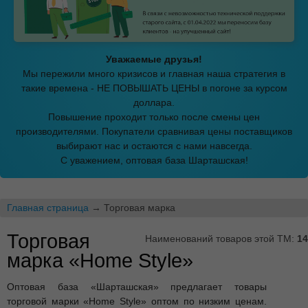
Уважаемые друзья!
Мы пережили много кризисов и главная наша стратегия в
такие времена - НЕ ПОВЫШАТЬ ЦЕНЫ в погоне за курсом
доллара.
Повышение проходит только после смены цен
производителями. Покупатели сравнивая цены поставщиков
выбирают нас и остаются с нами навсегда.
С уважением, оптовая база Шарташская!
Главная страница
→ Торговая марка
Торговая
Наименований товаров этой ТМ:
14
марка «Home Style»
Оптовая база «Шарташская» предлагает товары
торговой марки «Home Style» оптом по низким ценам.