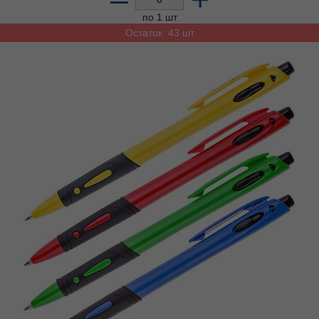
по 1 шт
Остаток: 43 шт