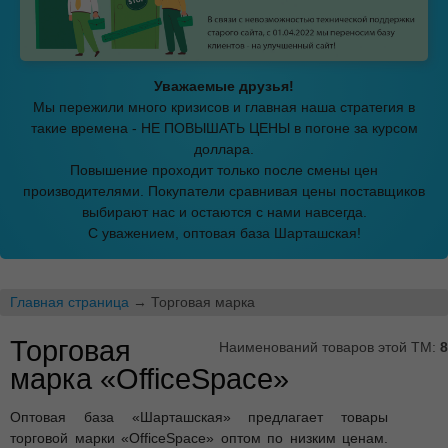
Уважаемые друзья!
Мы пережили много кризисов и главная наша стратегия в
такие времена - НЕ ПОВЫШАТЬ ЦЕНЫ в погоне за курсом
доллара.
Повышение проходит только после смены цен
производителями. Покупатели сравнивая цены поставщиков
выбирают нас и остаются с нами навсегда.
С уважением, оптовая база Шарташская!
Главная страница
→ Торговая марка
Торговая
Наименований товаров этой ТМ:
8
марка «OfficeSpace»
Оптовая база «Шарташская» предлагает товары
торговой марки «OfficeSpace» оптом по низким ценам.