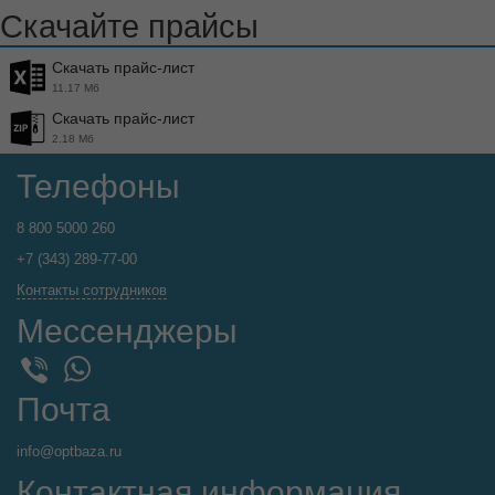
Скачайте прайсы
Скачать прайс-лист
11.17 Мб
Скачать прайс-лист
2.18 Мб
Телефоны
8 800 5000 260
+7 (343) 289-77-00
Контакты сотрудников
Мессенджеры
WhatsApp
Viber
Почта
info@optbaza.ru
Контактная информация