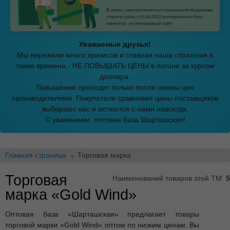
Уважаемые друзья!
Мы пережили много кризисов и главная наша стратегия в
такие времена - НЕ ПОВЫШАТЬ ЦЕНЫ в погоне за курсом
доллара.
Повышение проходит только после смены цен
производителями. Покупатели сравнивая цены поставщиков
выбирают нас и остаются с нами навсегда.
С уважением, оптовая база Шарташская!
Главная страница
→ Торговая марка
Торговая
Наименований товаров этой ТМ:
5
марка «Gold Wind»
Оптовая база «Шарташская» предлагает товары
торговой марки «Gold Wind» оптом по низким ценам. Вы