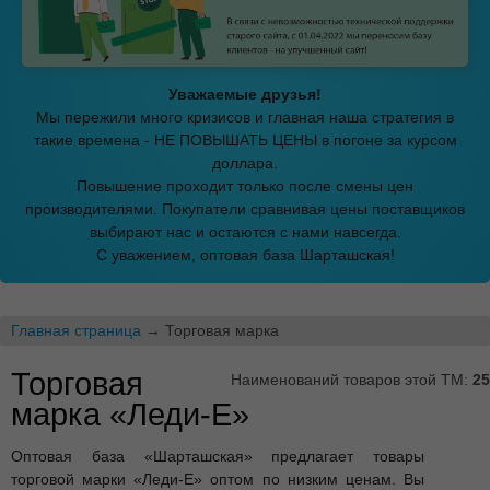
Уважаемые друзья!
Мы пережили много кризисов и главная наша стратегия в
такие времена - НЕ ПОВЫШАТЬ ЦЕНЫ в погоне за курсом
доллара.
Повышение проходит только после смены цен
производителями. Покупатели сравнивая цены поставщиков
выбирают нас и остаются с нами навсегда.
С уважением, оптовая база Шарташская!
Главная страница
→ Торговая марка
Торговая
Наименований товаров этой ТМ:
25
марка «Леди-Е»
Оптовая база «Шарташская» предлагает товары
торговой марки «Леди-Е» оптом по низким ценам. Вы