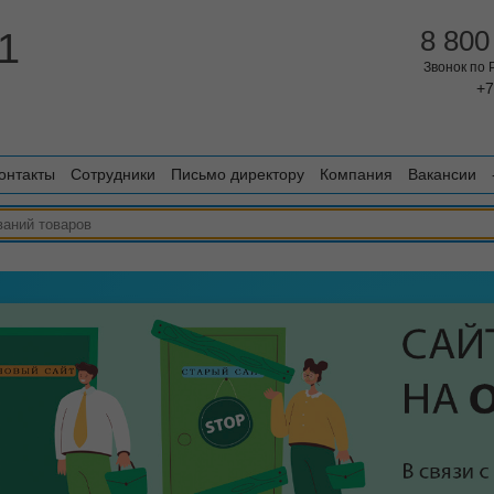
1
8 800
Звонок по
+7
онтакты
Сотрудники
Письмо директору
Компания
Вакансии