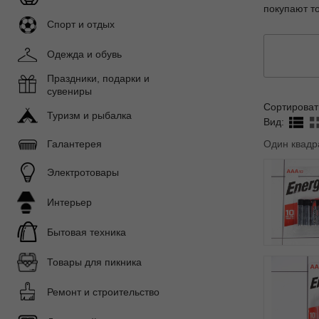
покупают т
Спорт и отдых
Одежда и обувь
Праздники, подарки и
сувениры
Сортироват
Туризм и рыбалка
Вид:
Один квадр
Галантерея
Электротовары
Интерьер
Бытовая техника
Товары для пикника
Ремонт и строительство