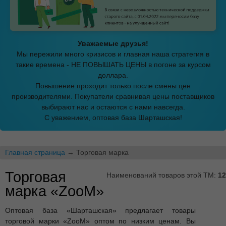
Уважаемые друзья!
Мы пережили много кризисов и главная наша стратегия в
такие времена - НЕ ПОВЫШАТЬ ЦЕНЫ в погоне за курсом
доллара.
Повышение проходит только после смены цен
производителями. Покупатели сравнивая цены поставщиков
выбирают нас и остаются с нами навсегда.
С уважением, оптовая база Шарташская!
Главная страница
→ Торговая марка
Торговая
Наименований товаров этой ТМ:
12
марка «ZooM»
Оптовая база «Шарташская» предлагает товары
торговой марки «ZooM» оптом по низким ценам. Вы