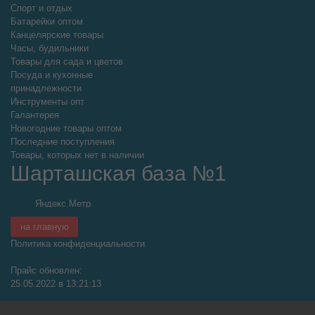
Спорт и отдых
Батарейки оптом
Канцелярские товары
Часы, будильники
Товары для сада и цветов
Посуда и кухонные
принадлежности
Инструменты опт
Галантерея
Новогодние товары оптом
Последние поступления
Товары, которых нет в наличии
Шарташская база №1
на главную
Политика конфиденциальности
Прайс обновлен:
25.05.2022 в 13:21:13