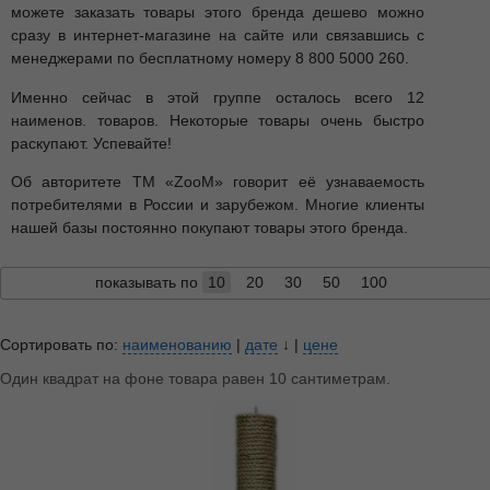
можете заказать товары этого бренда дешево можно
сразу в интернет-магазине на сайте или связавшись с
менеджерами по бесплатному номеру 8 800 5000 260.
Именно сейчас в этой группе осталось всего 12
наименов. товаров. Некоторые товары очень быстро
раскупают. Успевайте!
Об авторитете ТМ «ZooM» говорит её узнаваемость
потребителями в России и зарубежом. Многие клиенты
нашей базы постоянно покупают товары этого бренда.
показывать по
10
20
30
50
100
Сортировать по:
наименованию
|
дате
↓
|
цене
Один квадрат на фоне товара равен 10 сантиметрам.