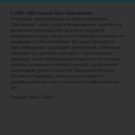
© 1999—2026 Оптовая база «Шарташская».
Все данные, представленные на сайте оптовой базы
"Шарташская", носят сугубо информационный характер и не
являются исчерпывающими. Для более подробной
информации следует обращаться к менеджерам компании по
указанным на сайте телефонам. Вся представленная на
сайте информация, касающаяся комплектации, технических
характеристик, цветовых сочетаний, а также стоимости
продукции, носит информационный характер и ни при каких
условиях не является публичной офертой, определяемой
положениями пункта 2 статьи 437 Гражданского Кодекса
Российской Федерации. Указанные цены являются
рекомендованными и могут отличаться от действительных
цен.
Редизайн сайта: Griban