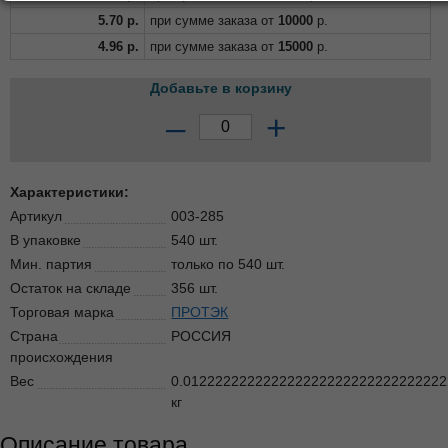
5.70
р.
при сумме заказа от
10000
р.
4.96
р.
при сумме заказа от
15000
р.
Добавьте в корзину
–
+
Характеристики:
Артикул
003-285
В упаковке
540 шт.
Мин. партия
только по 540 шт.
Остаток на складе
356 шт.
Торговая марка
ПРОТЭК
Страна
РОССИЯ
происхождения
Вес
0.012222222222222222222222222222222
кг
Описание товара