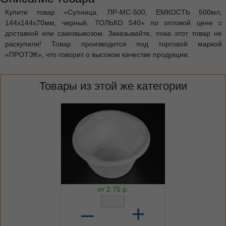
Купите товар «Супница, ПР-МС-500, ЕМКОСТЬ 500мл,
144x144x70мм, черный, ТОЛЬКО 540» по оптовой цене с
доставкой или самовывозом. Заказывайте, пока этот товар не
раскупили! Товар производится под торговой маркой
«ПРОТЭК», что говорит о высоком качестве продукции.
Товары из этой же категории
от
2.75
р.
–
+