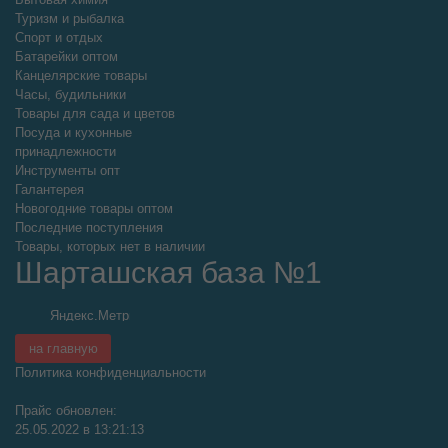
Туризм и рыбалка
Спорт и отдых
Батарейки оптом
Канцелярские товары
Часы, будильники
Товары для сада и цветов
Посуда и кухонные
принадлежности
Инструменты опт
Галантерея
Новогодние товары оптом
Последние поступления
Товары, которых нет в наличии
Шарташская база №1
на главную
Политика конфиденциальности
Прайс обновлен:
25.05.2022 в 13:21:13