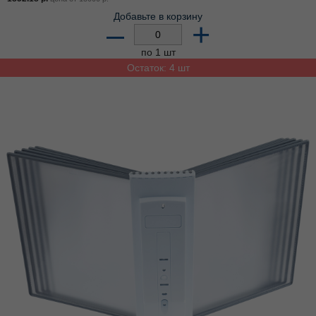
Добавьте в корзину
–
+
по 1 шт
Остаток: 4 шт