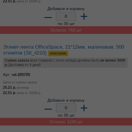
22.51
р.
цена от
15000
р.
Добавьте в корзину
–
+
по 30 шт
Остаток: 760 шт