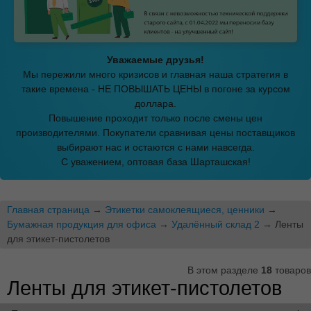
Уважаемые друзья!
Мы пережили много кризисов и главная наша стратегия в
такие времена - НЕ ПОВЫШАТЬ ЦЕНЫ в погоне за курсом
доллара.
Повышение проходит только после смены цен
производителями. Покупатели сравнивая цены поставщиков
выбирают нас и остаются с нами навсегда.
С уважением, оптовая база Шарташская!
Главная страница
→
Этикетки самоклеящиеся, ценники
→
Бумажная продукция для офиса
→
Удалённый склад 2
→ Ленты
для этикет-пистолетов
В этом разделе
18
товаров
Ленты для этикет-пистолетов