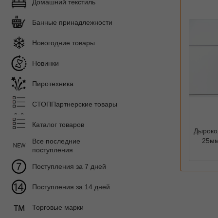
Домашний текстиль
Банные принадлежности
Новогодние товары
Новинки
Пиротехника
СТОППартнерские товары
Каталог товаров
Дыроко
25мм
Все последние
поступления
Поступления за 7 дней
Поступления за 14 дней
Торговые марки