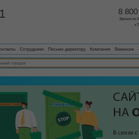
1
8 800
Звонок по
+7
онтакты
Сотрудники
Письмо директору
Компания
Вакансии