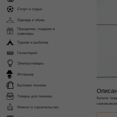
Спорт и отдых
Одежда и обувь
Праздники, подарки и
сувениры
Туризм и рыбалка
Галантерея
Электротовары
Интерьер
Бытовая техника
Описан
Товары для пикника
Купите тов
самовывозо
Ремонт и строительство