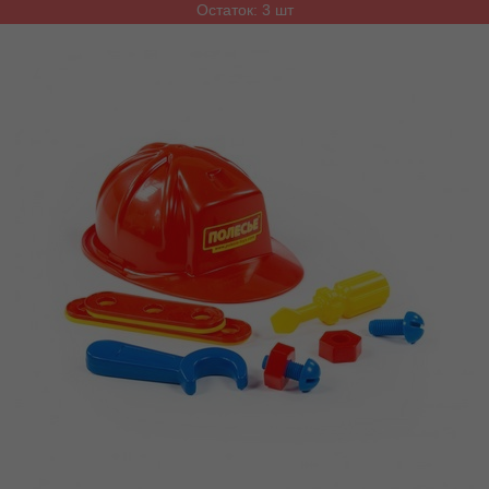
Остаток: 3 шт