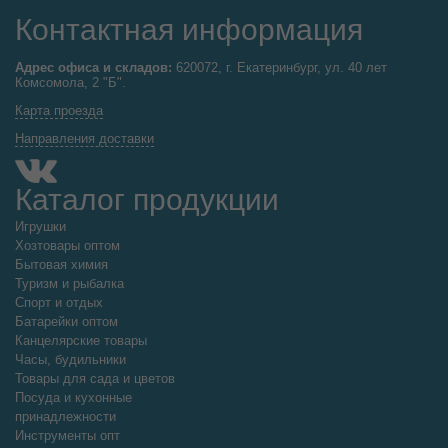
Контактная информация
Адрес офиса и складов:
620072, г. Екатеринбург, ул. 40 лет
Комсомола, 2 "Б".
Карта проезда
Направления доставки
Каталог продукции
Игрушки
Хозтовары оптом
Бытовая химия
Туризм и рыбалка
Спорт и отдых
Батарейки оптом
Канцелярские товары
Часы, будильники
Товары для сада и цветов
Посуда и кухонные
принадлежности
Инструменты опт