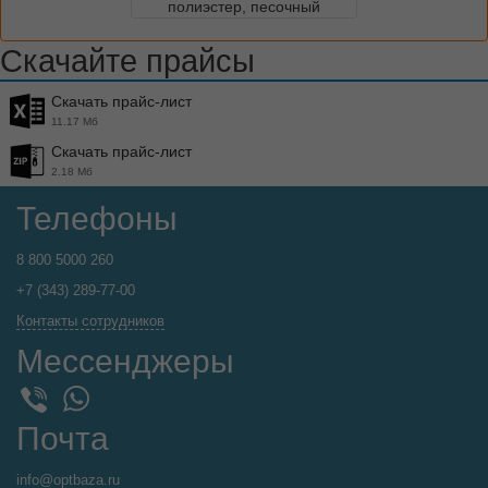
полиэстер, песочный
Скачайте прайсы
Скачать прайс-лист
11.17 Мб
Скачать прайс-лист
2.18 Мб
Телефоны
8 800 5000 260
+7 (343) 289-77-00
Контакты сотрудников
Мессенджеры
WhatsApp
Viber
Почта
info@optbaza.ru