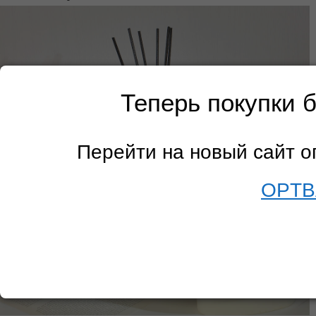
Теперь покупки 
Перейти на новый сайт 
OPTB