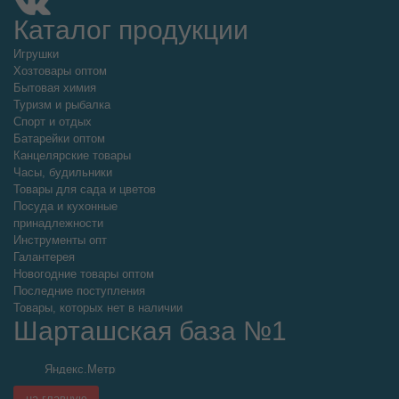
Каталог продукции
Игрушки
Хозтовары оптом
Бытовая химия
Туризм и рыбалка
Спорт и отдых
Батарейки оптом
Канцелярские товары
Часы, будильники
Товары для сада и цветов
Посуда и кухонные
принадлежности
Инструменты опт
Галантерея
Новогодние товары оптом
Последние поступления
Товары, которых нет в наличии
Шарташская база №1
на главную