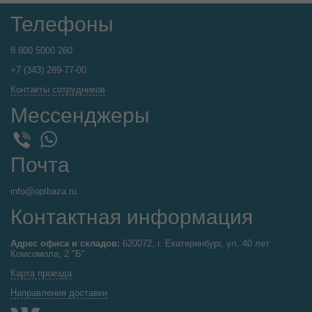
Телефоны
8 800 5000 260
+7 (343) 289-77-00
Контакты сотрудников
Мессенджеры
WhatsApp
Viber
Почта
info@optbaza.ru
Контактная информация
Адрес офиса и складов:
620072, г. Екатеринбург, ул. 40 лет
Комсомола, 2 "Б".
Карта проезда
Направления доставки