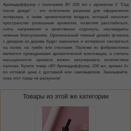
Аромадиффузор с палочками BY 200 мл с ароматом 2 "Сад
после дождя" – это эстетичное решение для оформления
интерьера, а также ароматизатор воздуха, который наполнит
пространство роскошным ароматом, позволяя расслабиться,
снять напряжение и качественно отдохнуть, наслаждаясь
нежным благоуханием. Оригинальный темный дизайн флакона
с декором из дерева будет лаконично и интересно смотреться
на полке, на тумбе или стеллаже. Палочки из фиброволокна
являются проводниками ароматической композиции, а степень
насыщенности аромата можно регулировать количеством
палочек. Купите товар «BY Аромадиффузор, 200 мл, аромат 2»
по оптовой цене с доставкой или самовывозом. Заказывайте,
пока этот товар не раскупили!
Товары из этой же категории