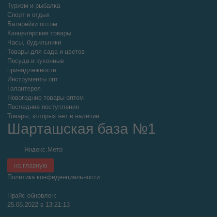
Туризм и рыбалка
Спорт и отдых
Батарейки оптом
Канцелярские товары
Часы, будильники
Товары для сада и цветов
Посуда и кухонные
принадлежности
Инструменты опт
Галантерея
Новогодние товары оптом
Последние поступления
Товары, которых нет в наличии
Шарташская база №1
на главную
Политика конфиденциальности
Прайс обновлен:
25.05.2022 в 13:21:13