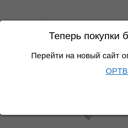
Теперь покупки 
Перейти на новый сайт 
OPTB