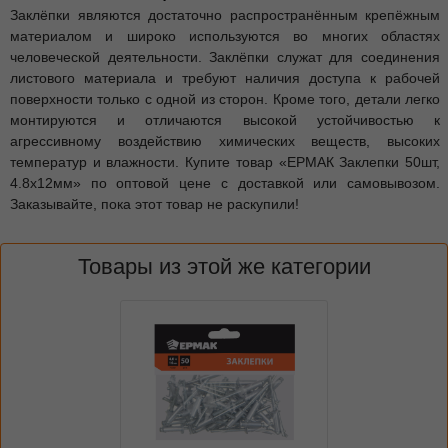
Заклёпки являются достаточно распространённым крепёжным
материалом и широко используются во многих областях
человеческой деятельности. Заклёпки служат для соединения
листового материала и требуют наличия доступа к рабочей
поверхности только с одной из сторон. Кроме того, детали легко
монтируются и отличаются высокой устойчивостью к
агрессивному воздействию химических веществ, высоких
температур и влажности. Купите товар «ЕРМАК Заклепки 50шт,
4.8х12мм» по оптовой цене с доставкой или самовывозом.
Заказывайте, пока этот товар не раскупили!
Товары из этой же категории