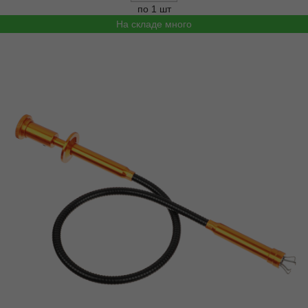
по 1 шт
На складе много