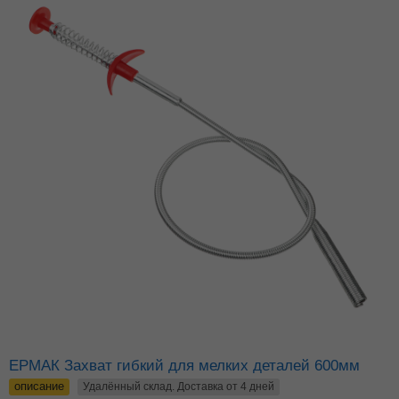
ЕРМАК Захват гибкий для мелких деталей 600мм
описание
Удалённый склад. Доставка от 4 дней