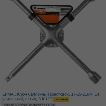
ЕРМАК Ключ баллонный крестовой, 17-19-21мм, 14 ,
усиленный, сатин, SJ012P
описание
Удалённый склад. Доставка от 4 дней