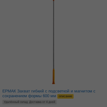
ЕРМАК Захват гибкий с подсветкой и магнитом с
сохранением формы 600 мм
описание
Удалённый склад. Доставка от 4 дней