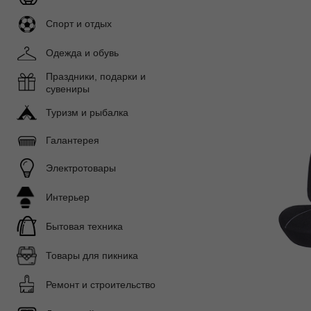
Спорт и отдых
Одежда и обувь
Праздники, подарки и
сувениры
Туризм и рыбалка
Галантерея
Электротовары
Интерьер
Бытовая техника
Товары для пикника
Ремонт и строительство