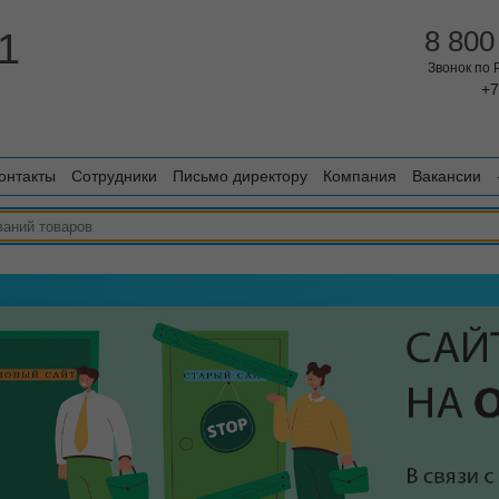
1
8 800
Звонок по
+7
онтакты
Сотрудники
Письмо директору
Компания
Вакансии