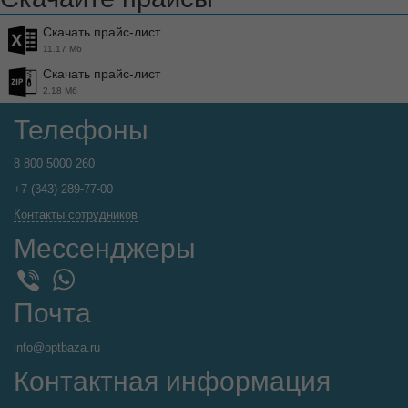
Скачать прайс-лист
11.17 Мб
Скачать прайс-лист
2.18 Мб
Телефоны
8 800 5000 260
+7 (343) 289-77-00
Контакты сотрудников
Мессенджеры
WhatsApp
Viber
Почта
info@optbaza.ru
Контактная информация