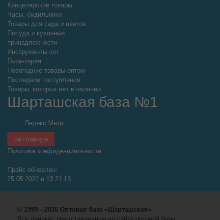
Канцелярские товары
Часы, будильники
Товары для сада и цветов
Посуда и кухонные
принадлежности
Инструменты опт
Галантерея
Новогодние товары оптом
Последние поступления
Товары, которых нет в наличии
Шарташская база №1
на главную
Политика конфиденциальности
Прайс обновлен:
25.05.2022 в 13:21:13
© 1999—2026 Оптовая база «Шарташская».
Все данные, представленные на сайте оптовой базы