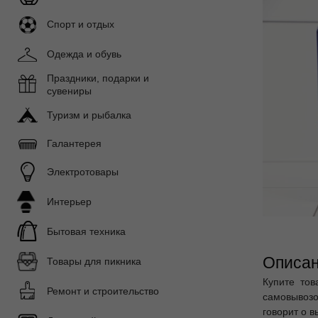
Спорт и отдых
Одежда и обувь
Праздники, подарки и
сувениры
Туризм и рыбалка
Галантерея
Электротовары
Интерьер
Бытовая техника
Описан
Товары для пикника
Купите тов
Ремонт и строительство
самовывозо
говорит о в