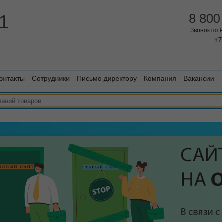
1
8 800
Звонок по
+7
онтакты
Сотрудники
Письмо директору
Компания
Вакансии