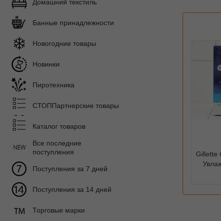
Домашний текстиль
Банные принадлежности
Новогодние товары
Новинки
Пиротехника
СТОППартнерские товары
Каталог товаров
Все последние
поступления
Gillett
Увлаж
Поступления за 7 дней
Поступления за 14 дней
Торговые марки